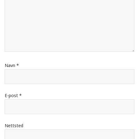
Navn
*
E-post
*
Nettsted