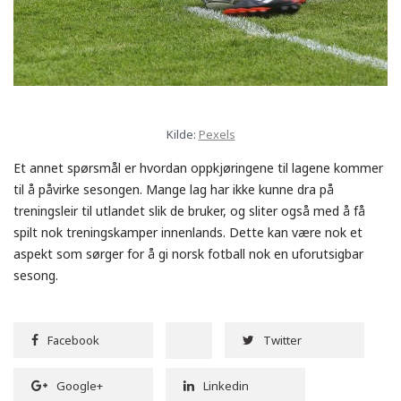
Kilde:
Pexels
Et annet spørsmål er hvordan oppkjøringene til lagene kommer
til å påvirke sesongen. Mange lag har ikke kunne dra på
treningsleir til utlandet slik de bruker, og sliter også med å få
spilt nok treningskamper innenlands. Dette kan være nok et
aspekt som sørger for å gi norsk fotball nok en uforutsigbar
sesong.
Facebook
Twitter
Google+
Linkedin