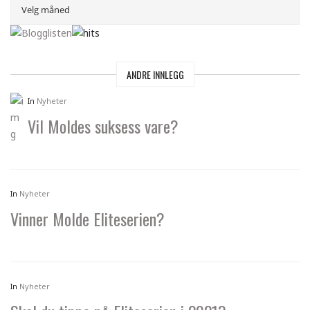
ANDRE INNLEGG
In
Nyheter
Vil Moldes suksess vare?
In
Nyheter
Vinner Molde Eliteserien?
In
Nyheter