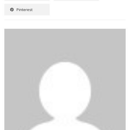
Pinterest