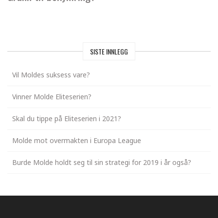
SISTE INNLEGG
Vil Moldes suksess vare?
Vinner Molde Eliteserien?
Skal du tippe på Eliteserien i 2021?
Molde mot overmakten i Europa League
Burde Molde holdt seg til sin strategi for 2019 i år også?