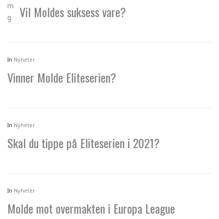
Vil Moldes suksess vare?
In
Nyheter
Vinner Molde Eliteserien?
In
Nyheter
Skal du tippe på Eliteserien i 2021?
In
Nyheter
Molde mot overmakten i Europa League