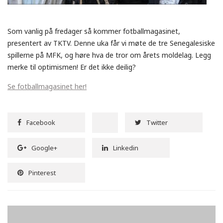
Som vanlig på fredager så kommer fotballmagasinet,
presentert av TKTV. Denne uka får vi møte de tre Senegalesiske
spillerne på MFK, og høre hva de tror om årets moldelag. Legg
merke til optimismen! Er det ikke deilig?
Se fotballmagasinet her!
Facebook
Twitter
Google+
Linkedin
Pinterest