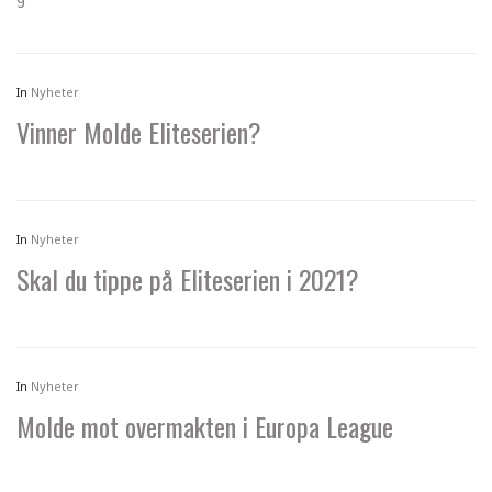
In
Nyheter
Vinner Molde Eliteserien?
In
Nyheter
Skal du tippe på Eliteserien i 2021?
In
Nyheter
Molde mot overmakten i Europa League