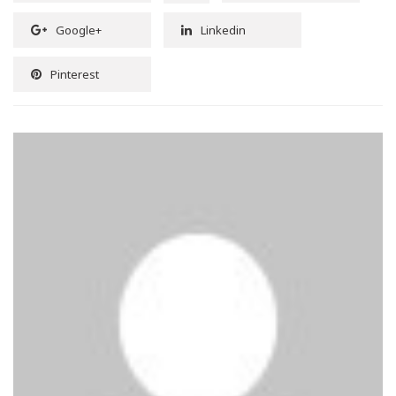
Google+
Linkedin
Pinterest