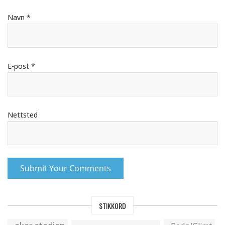
Navn
*
E-post
*
Nettsted
STIKKORD