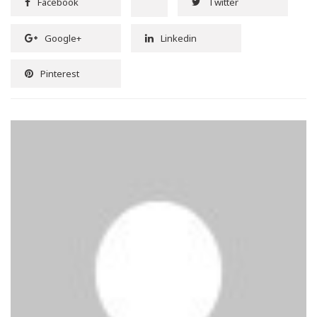
Facebook
Twitter
Google+
Linkedin
Pinterest