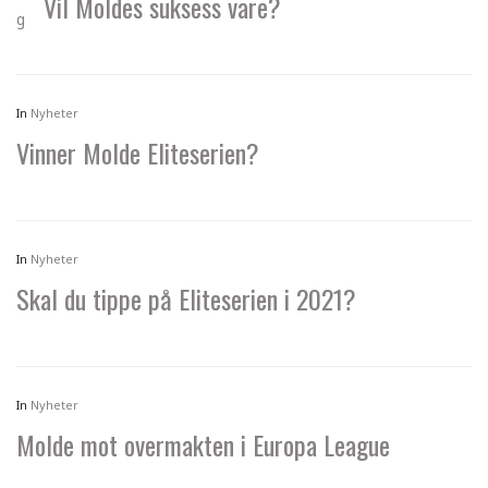
Vil Moldes suksess vare?
In
Nyheter
Vinner Molde Eliteserien?
In
Nyheter
Skal du tippe på Eliteserien i 2021?
In
Nyheter
Molde mot overmakten i Europa League