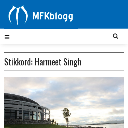
Stikkord: Harmeet Singh