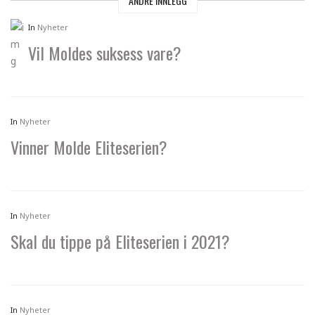
ANDRE INNLEGG
In
Nyheter
Vil Moldes suksess vare?
In
Nyheter
Vinner Molde Eliteserien?
In
Nyheter
Skal du tippe på Eliteserien i 2021?
In
Nyheter