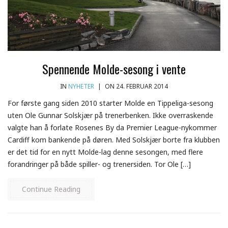
Spennende Molde-sesong i vente
IN
NYHETER
|
ON 24. FEBRUAR 2014
For første gang siden 2010 starter Molde en Tippeliga-sesong
uten Ole Gunnar Solskjær på trenerbenken. Ikke overraskende
valgte han å forlate Rosenes By da Premier League-nykommer
Cardiff kom bankende på døren. Med Solskjær borte fra klubben
er det tid for en nytt Molde-lag denne sesongen, med flere
forandringer på både spiller- og trenersiden. Tor Ole […]
Continue Reading