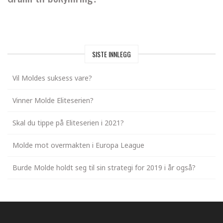
SISTE INNLEGG
Vil Moldes suksess vare?
Vinner Molde Eliteserien?
Skal du tippe på Eliteserien i 2021?
Molde mot overmakten i Europa League
Burde Molde holdt seg til sin strategi for 2019 i år også?