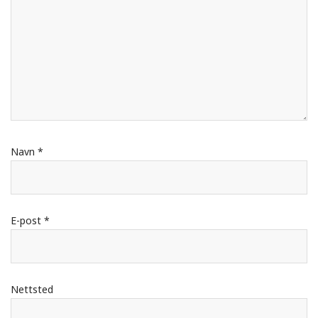
Navn
*
E-post
*
Nettsted