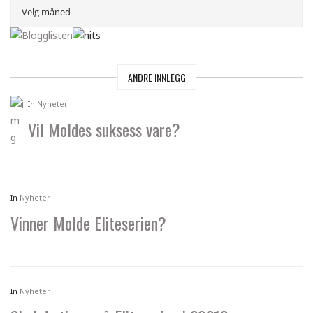
ANDRE INNLEGG
In
Nyheter
Vil Moldes suksess vare?
In
Nyheter
Vinner Molde Eliteserien?
In
Nyheter