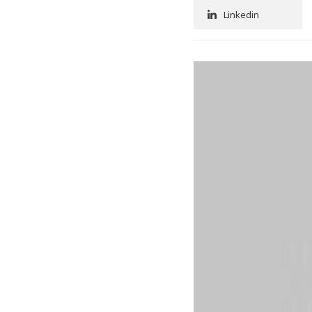
Linkedin