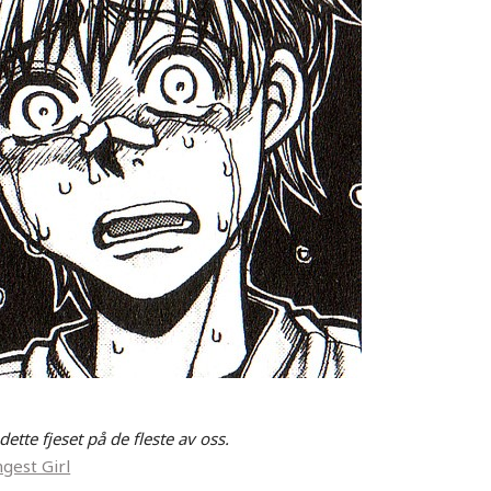
dette fjeset på de fleste av oss.
gest Girl