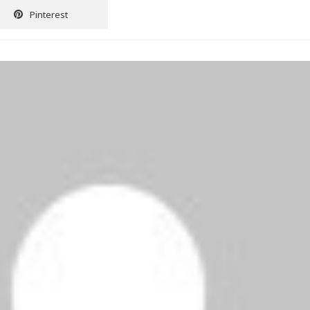
Pinterest