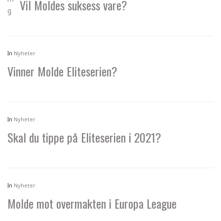
Vil Moldes suksess vare?
In
Nyheter
Vinner Molde Eliteserien?
In
Nyheter
Skal du tippe på Eliteserien i 2021?
In
Nyheter
Molde mot overmakten i Europa League