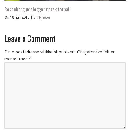
Rosenborg ødelegger norsk fotball
On 18. juli 2015
|
In
Nyheter
Leave a Comment
Din e-postadresse vil ikke bli publisert.
Obligatoriske felt er
merket med
*