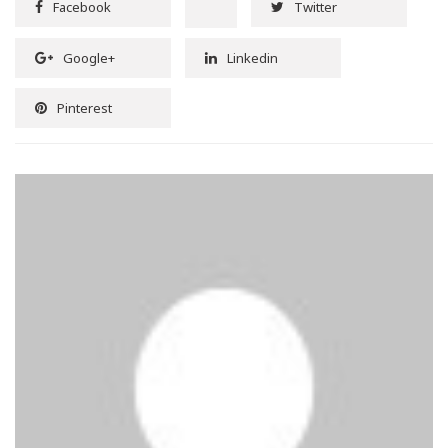
Facebook
Twitter
Google+
Linkedin
Pinterest