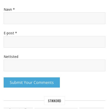
Navn
*
E-post
*
Nettsted
STIKKORD