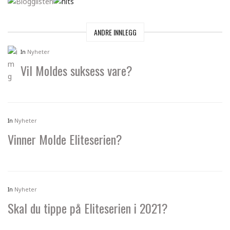
ANDRE INNLEGG
In
Nyheter
Vil Moldes suksess vare?
In
Nyheter
Vinner Molde Eliteserien?
In
Nyheter
Skal du tippe på Eliteserien i 2021?