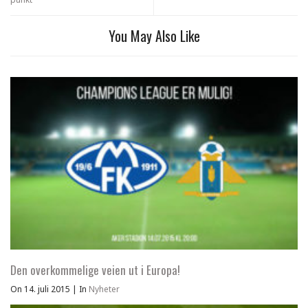
You May Also Like
Den overkommelige veien ut i Europa!
On 14. juli 2015
|
In
Nyheter