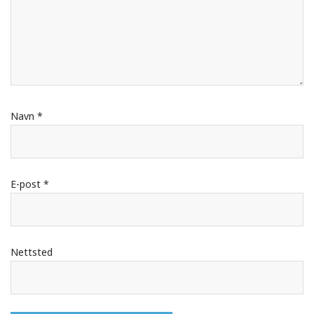
Navn
*
E-post
*
Nettsted