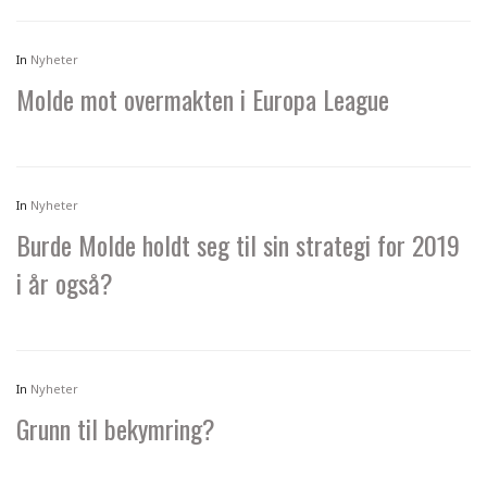
In
Nyheter
Molde mot overmakten i Europa League
In
Nyheter
Burde Molde holdt seg til sin strategi for 2019
i år også?
In
Nyheter
Grunn til bekymring?