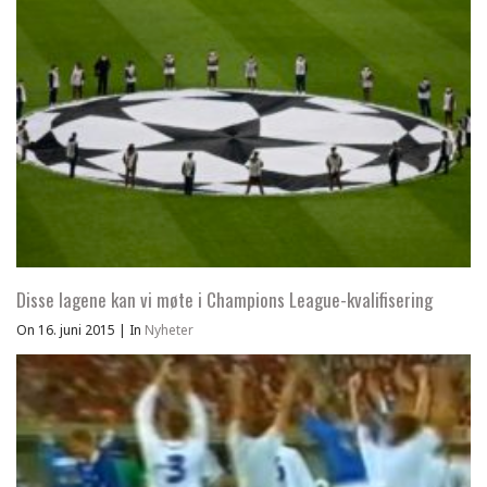
Disse lagene kan vi møte i Champions League-kvalifisering
On 16. juni 2015
|
In
Nyheter