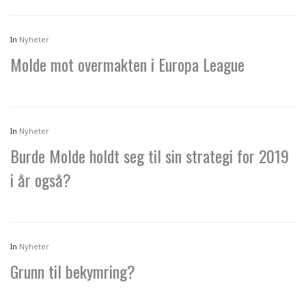
In
Nyheter
Molde mot overmakten i Europa League
In
Nyheter
Burde Molde holdt seg til sin strategi for 2019
i år også?
In
Nyheter
Grunn til bekymring?