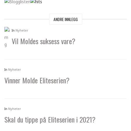
ANDRE INNLEGG
In
Nyheter
Vil Moldes suksess vare?
In
Nyheter
Vinner Molde Eliteserien?
In
Nyheter
Skal du tippe på Eliteserien i 2021?