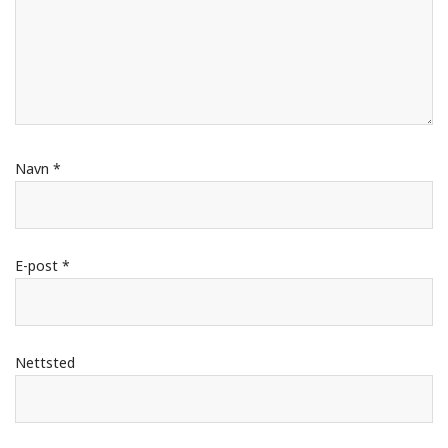
Navn
*
E-post
*
Nettsted