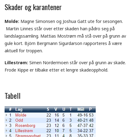
Skader og karantener
Molde:
Magne Simonsen og Joshua Gatt ute for sesongen.
Martin Linnes står over etter skaden han pådro seg på
landslagssamling. Mattias Mostrøm må stå over på grunn av
gule kort. Björn Bergmann Sigurdarson rapporteres å være
aktuell for troppen.
Lillestrøm:
Simen Nordermoen står over på grunn av skade.
Frode Kippe er tilbake etter et lengre skadeopphold.
Tabell