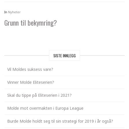
In
Nyheter
Grunn til bekymring?
SISTE INNLEGG
Vil Moldes suksess vare?
Vinner Molde Eliteserien?
Skal du tippe på Eliteserien i 2021?
Molde mot overmakten i Europa League
Burde Molde holdt seg til sin strategi for 2019 i år også?