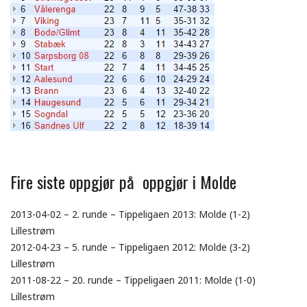
Fire siste oppgjør på oppgjør i Molde
2013-04-02 – 2. runde – Tippeligaen 2013: Molde (1-2)
Lillestrøm
2012-04-23 – 5. runde – Tippeligaen 2012: Molde (3-2)
Lillestrøm
2011-08-22 – 20. runde – Tippeligaen 2011: Molde (1-0)
Lillestrøm