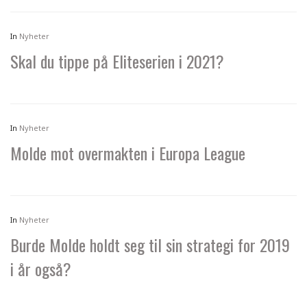
In
Nyheter
Skal du tippe på Eliteserien i 2021?
In
Nyheter
Molde mot overmakten i Europa League
In
Nyheter
Burde Molde holdt seg til sin strategi for 2019
i år også?