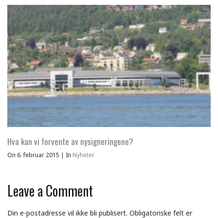
Hva kan vi forvente av nysigneringene?
On 6. februar 2015
|
In
Nyheter
Leave a Comment
Din e-postadresse vil ikke bli publisert.
Obligatoriske felt er