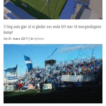
3 ting som gjør at vi gleder oss enda litt mer til morgendagens
kamp!
On 31. mars 2017
|
In
Nyheter