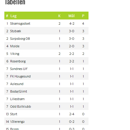
Tabellen