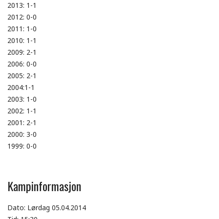
2013: 1-1
2012: 0-0
2011: 1-0
2010: 1-1
2009: 2-1
2006: 0-0
2005: 2-1
2004:1-1
2003: 1-0
2002: 1-1
2001: 2-1
2000: 3-0
1999: 0-0
Kampinformasjon
Dato: Lørdag 05.04.2014