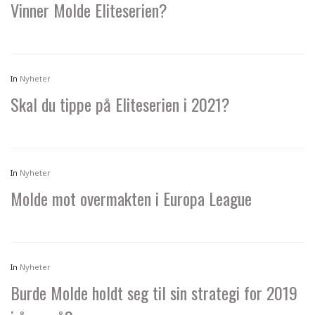
Vinner Molde Eliteserien?
In
Nyheter
Skal du tippe på Eliteserien i 2021?
In
Nyheter
Molde mot overmakten i Europa League
In
Nyheter
Burde Molde holdt seg til sin strategi for 2019